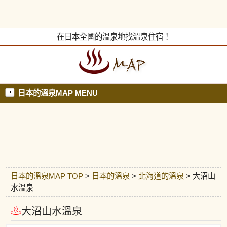
在日本全國的溫泉地找溫泉住宿！
日本的溫泉MAP MENU
日本的溫泉MAP TOP
>
日本的溫泉
>
北海道的溫泉
> 大沼山
水溫泉
大沼山水溫泉