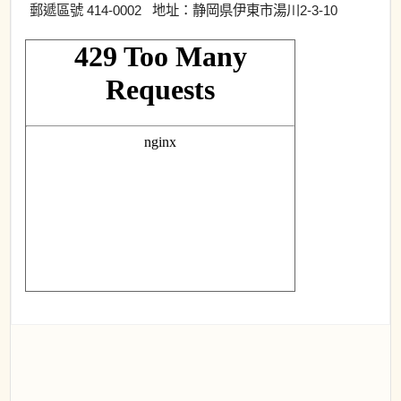
郵遞區號 414-0002 地址：静岡県伊東市湯川2-3-10