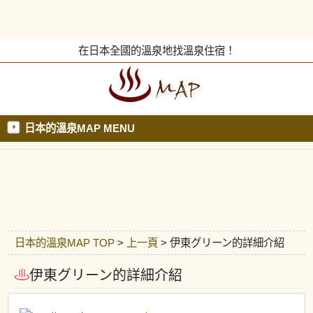
在日本全國的溫泉地找溫泉住宿！
日本的溫泉MAP MENU
日本的溫泉MAP TOP
>
上一頁
> 伊東グリーン的詳細介紹
伊東グリーン的詳細介紹