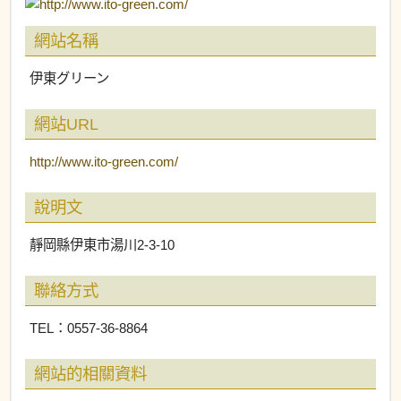
網站名稱
伊東グリーン
網站URL
http://www.ito-green.com/
說明文
靜岡縣伊東市湯川2-3-10
聯絡方式
TEL：0557-36-8864
網站的相關資料