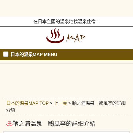
在日本全國的溫泉地找溫泉住宿！
日本的溫泉MAP MENU
日本的溫泉MAP TOP
>
上一頁
> 鞆之浦溫泉 鷗風亭的詳細
介紹
鞆之浦溫泉 鷗風亭的詳細介紹