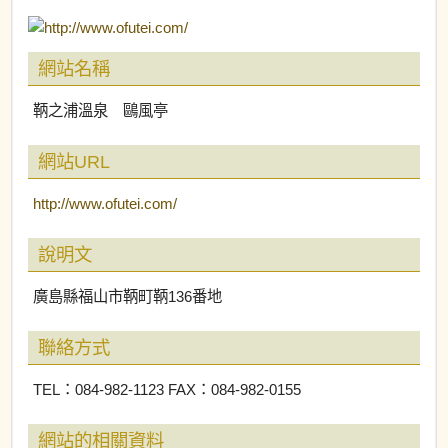
網站名稱
鞆之浦溫泉 鷗風亭
網站URL
http://www.ofutei.com/
說明文
廣島縣福山市鞆町鞆136番地
聯絡方式
TEL：084-982-1123 FAX：084-982-0155
網站的相關資料