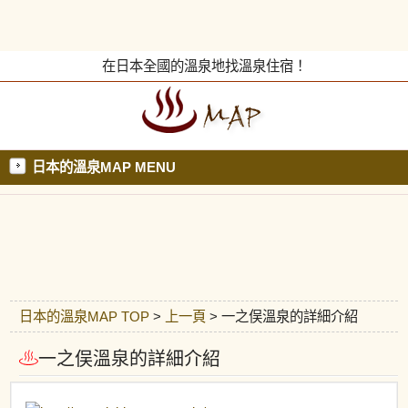
在日本全國的溫泉地找溫泉住宿！
日本的溫泉MAP MENU
日本的溫泉MAP TOP
>
上一頁
> 一之俣溫泉的詳細介紹
一之俣溫泉的詳細介紹