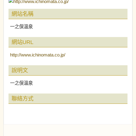
網站名稱
一之俣溫泉
網站URL
http://www.ichinomata.co.jp/
說明文
一之俣溫泉
聯絡方式