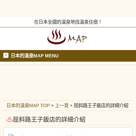
在日本全國的溫泉地找溫泉住宿！
日本的溫泉MAP MENU
日本的溫泉MAP TOP
>
上一頁
> 屈斜路王子飯店的詳細介紹
屈斜路王子飯店的詳細介紹