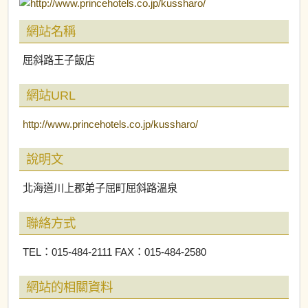
網站名稱
屈斜路王子飯店
網站URL
http://www.princehotels.co.jp/kussharo/
說明文
北海道川上郡弟子屈町屈斜路溫泉
聯絡方式
TEL：015-484-2111 FAX：015-484-2580
網站的相關資料