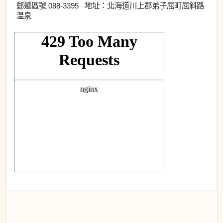
郵遞區號 088-3395 地址：北海道川上郡弟子屈町屈斜路
温泉