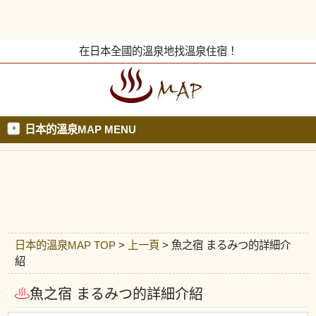
在日本全國的溫泉地找溫泉住宿！
日本的溫泉MAP MENU
日本的溫泉MAP TOP
>
上一頁
> 魚之宿 まるみつ的詳細介
紹
魚之宿 まるみつ的詳細介紹