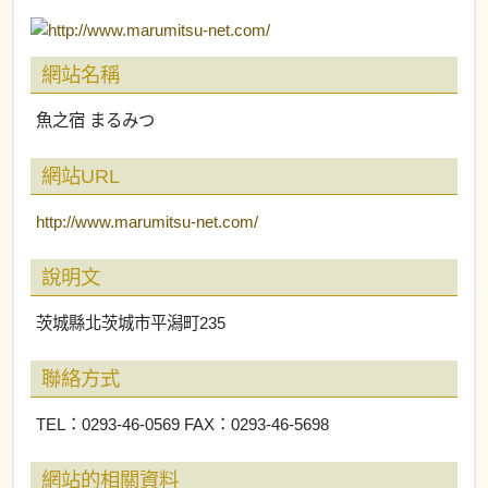
網站名稱
魚之宿 まるみつ
網站URL
http://www.marumitsu-net.com/
說明文
茨城縣北茨城市平潟町235
聯絡方式
TEL：0293-46-0569 FAX：0293-46-5698
網站的相關資料