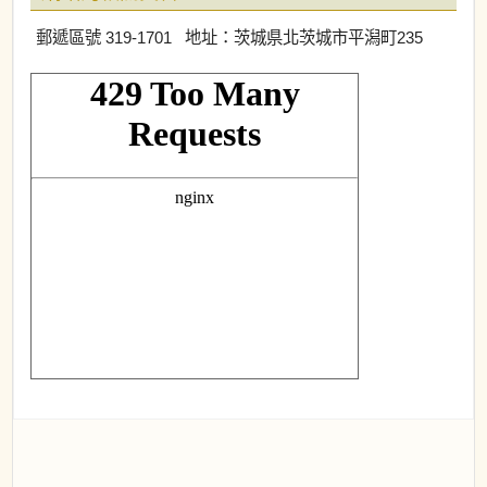
郵遞區號 319-1701 地址：茨城県北茨城市平潟町235