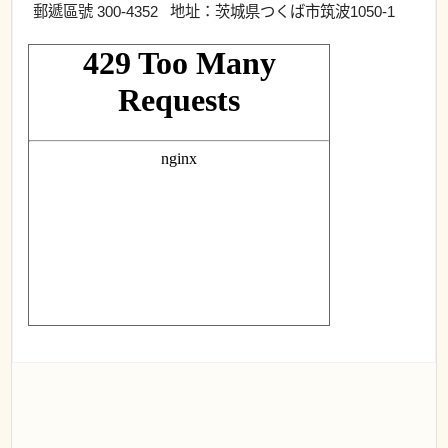
郵遞區號 300-4352 地址：茨城県つくば市筑波1050-1