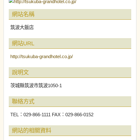
網站名稱
筑波大飯店
網站URL
http://tsukuba-grandhotel.co.jp/
說明文
茨城縣筑波市筑波1050-1
聯絡方式
TEL：029-866-1111 FAX：029-866-0152
網站的相關資料