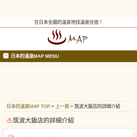
在日本全國的溫泉地找溫泉住宿！
日本的溫泉MAP MENU
日本的溫泉MAP TOP
>
上一頁
> 筑波大飯店的詳細介紹
筑波大飯店的詳細介紹