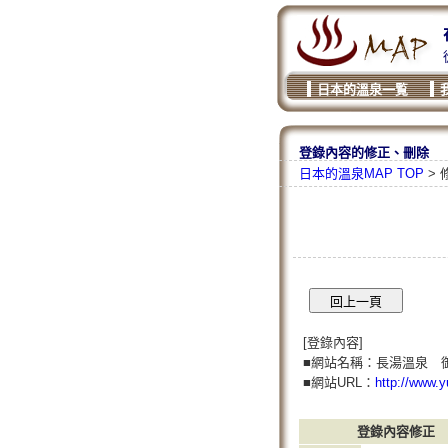
日本的溫泉一覧
登錄內容的修正、刪除
日本的溫泉MAP TOP
> 
[登錄內容]
■網站名稱：長湯溫泉 
■網站URL：
http://www.
登錄內容修正