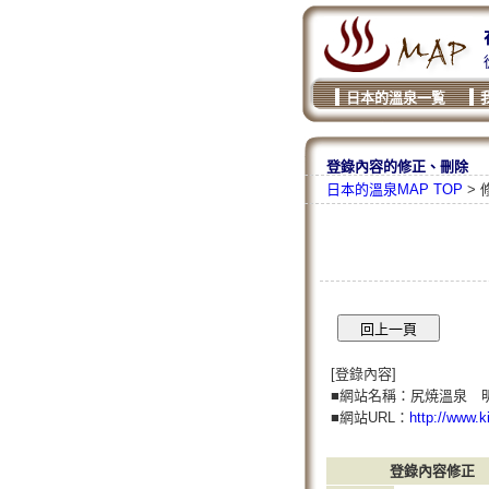
日本的溫泉一覧
登錄內容的修正、刪除
日本的溫泉MAP TOP
> 
[登錄內容]
■網站名稱：尻焼溫泉 
■網站URL：
http://www.k
登錄內容修正