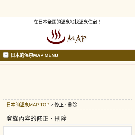
在日本全國的溫泉地找溫泉住宿！
日本的溫泉MAP MENU
日本的溫泉MAP TOP
> 修正、刪除
登錄內容的修正、刪除