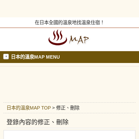
在日本全國的溫泉地找溫泉住宿！
日本的溫泉MAP MENU
日本的溫泉MAP TOP
> 修正、刪除
登錄內容的修正、刪除