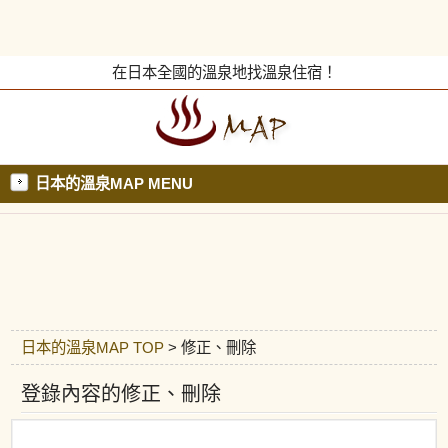
在日本全國的溫泉地找溫泉住宿！
日本的溫泉MAP MENU
日本的溫泉MAP TOP
> 修正、刪除
登錄內容的修正、刪除