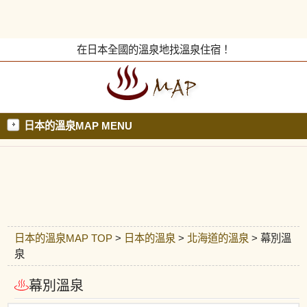
在日本全國的溫泉地找溫泉住宿！
日本的溫泉MAP MENU
日本的溫泉MAP TOP
>
日本的溫泉
>
北海道的溫泉
> 幕別溫
泉
幕別溫泉