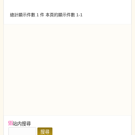
總計顯示件數 1 件 本頁的顯示件數 1-1
站内搜尋