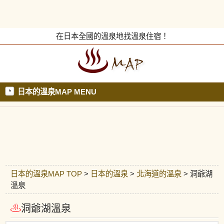
在日本全國的溫泉地找溫泉住宿！
日本的溫泉MAP MENU
日本的溫泉MAP TOP
>
日本的溫泉
>
北海道的溫泉
> 洞爺湖
溫泉
洞爺湖溫泉