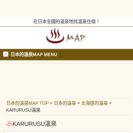
在日本全國的溫泉地找溫泉住宿！
日本的溫泉MAP MENU
日本的溫泉MAP TOP
>
日本的溫泉
>
北海道的溫泉
>
KARURUSU溫泉
KARURUSU溫泉