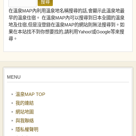
在溫泉MAP內利用溫泉地名稱搜尋的話,會顯示此溫泉地最
早的溫泉住宿。 在溫泉MAP內可以搜尋到日本全國的溫泉
地及住宿,但是沒登錄在溫泉MAP的網站則無法搜尋到。如
果在本站找不到你想要找的,請利用Yahoo!或Google等來搜
尋。
MENU
溫泉MAP TOP
我的連結
網站地圖
與我聯絡
隱私權聲明