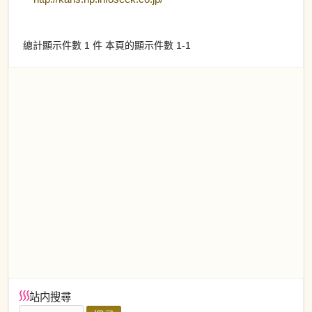
總計顯示件數 1 件 本頁的顯示件數 1-1
站内搜尋