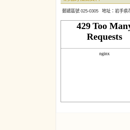
郵遞區號 025-0305 地址：岩手県花