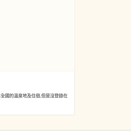
本全國的溫泉地及住宿,但是沒登錄在