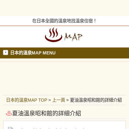
在日本全國的溫泉地找溫泉住宿！
日本的溫泉MAP MENU
日本的溫泉MAP TOP
>
上一頁
> 夏油溫泉昭和館的詳細介紹
夏油溫泉昭和館的詳細介紹