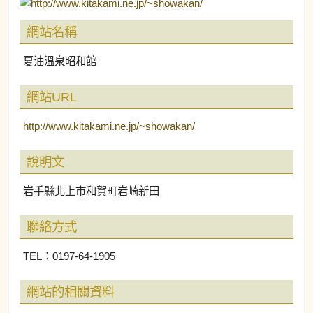
網站名稱
夏油溫泉昭和館
網站URL
http://www.kitakami.ne.jp/~showakan/
說明文
岩手縣北上市和賀町岩崎新田
聯絡方式
TEL：0197-64-1905
網站的相關資料