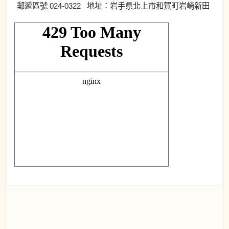
郵遞區號 024-0322 地址：岩手県北上市和賀町岩崎新田