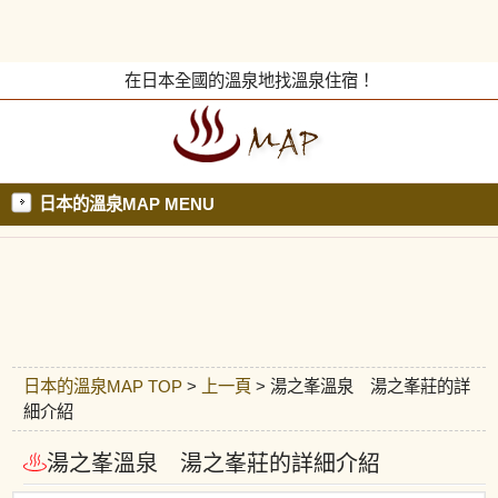
在日本全國的溫泉地找溫泉住宿！
日本的溫泉MAP MENU
日本的溫泉MAP TOP
>
上一頁
> 湯之峯溫泉 湯之峯莊的詳
細介紹
湯之峯溫泉 湯之峯莊的詳細介紹