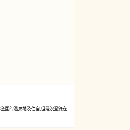
本全國的溫泉地及住宿,但是沒登錄在