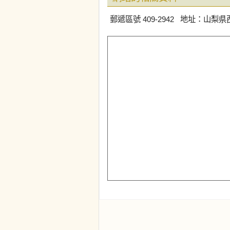
郵遞區號 409-2942 地址：山