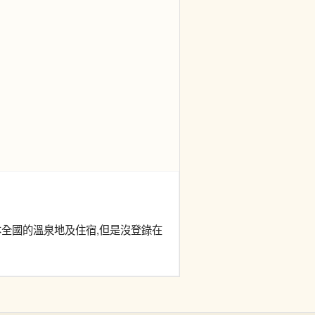
本全國的溫泉地及住宿,但是沒登錄在