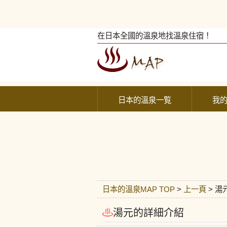
在日本全國的溫泉地找溫泉住宿！
日本的溫泉一覧
我
日本的溫泉MAP TOP
>
上一頁
> 湯
湯元的詳細介紹