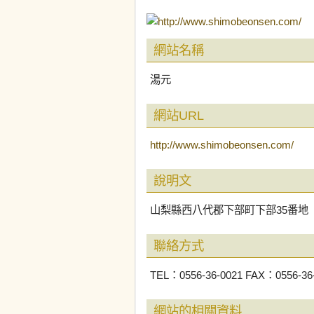
網站名稱
湯元
網站URL
http://www.shimobeonsen.com/
說明文
山梨縣西八代郡下部町下部35番地
聯絡方式
TEL：0556-36-0021 FAX：0556-36
網站的相關資料