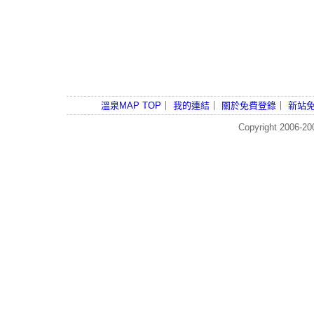
溫泉MAP TOP
｜
我的連結
｜
關於免費登錄
｜
新站
Copyright 2006-2